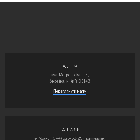
АДРЕСА
вул. Метрологічна, 4,
Україна, м.Київ 03143
Переглянути мапу
КОНТАКТИ
Тел/факс: (044) 526-52-29 (приймальня)