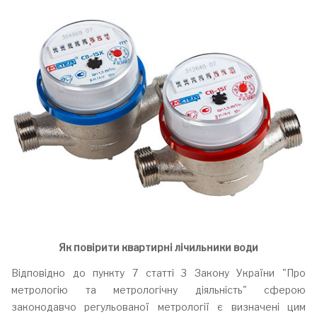
Як повірити квартирні лічильники води
Відповідно до пункту 7 статті 3 Закону України "Про
метрологію та метрологічну діяльність" сферою
законодавчо регульованої метрології є визначені цим