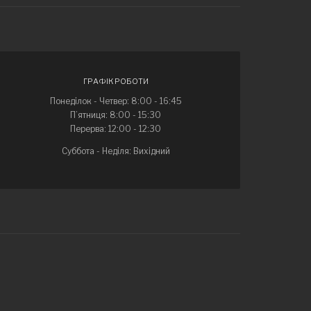
ГРАФІК РОБОТИ
Понеділок - Четвер: 8:00 - 16:45
П’ятниця: 8:00 - 15:30
Перерва: 12:00 - 12:30
Суббота - Неділя: Вихідний