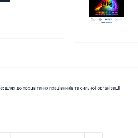
шлях до процвітання працівників та сильної організації