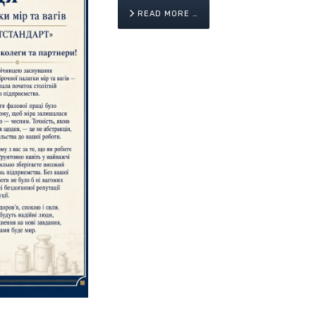
READ MORE …