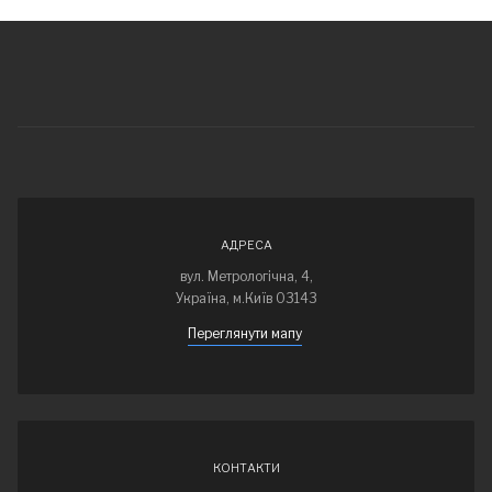
АДРЕСА
вул. Метрологічна, 4,
Україна, м.Київ 03143
Переглянути мапу
КОНТАКТИ