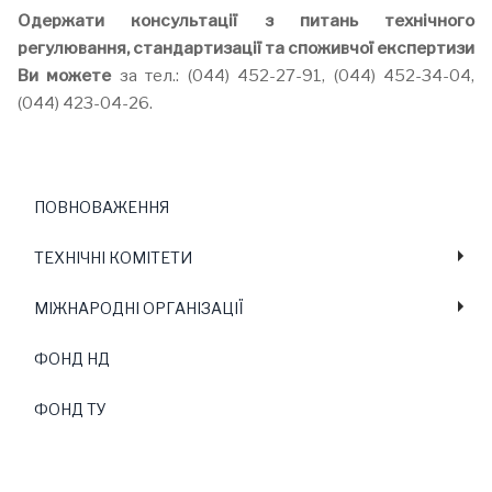
Одержати консультації
з питань технічного
регулювання, стандартизації та споживчої експертизи
Ви можете
за тел.: (044) 452-27-91, (044) 452-34-04,
(044) 423-04-26.
ПОВНОВАЖЕННЯ
ТЕХНІЧНІ КОМІТЕТИ
МІЖНАРОДНІ ОРГАНІЗАЦІЇ
ФОНД НД
ФОНД ТУ