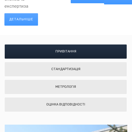
експертиза
ДЕТАЛЬНІШЕ
ПРИВІТАННЯ
СТАНДАРТИЗАЦІЯ
МЕТРОЛОГІЯ
ОЦІНКА ВІДПОВІДНОСТІ