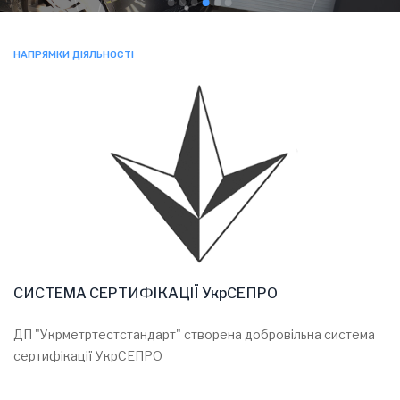
НАПРЯМКИ ДІЯЛЬНОСТІ
СИСТЕМА СЕРТИФІКАЦІЇ УкрСЕПРО
ДП "Укрметртестстандарт" створена добровільна система
сертифікації УкрСЕПРО