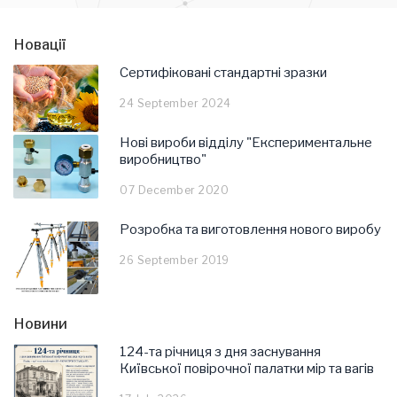
Новації
Сертифіковані стандартні зразки
24 September 2024
Нові вироби відділу "Експериментальне
виробництво"
07 December 2020
Розробка та виготовлення нового виробу
26 September 2019
Новини
124-та річниця з дня заснування
Київської повірочної палатки мір та вагів