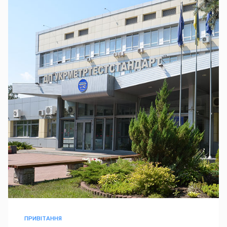
ПРИВІТАННЯ