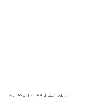
ПРИЗНАЧЕННЯ ТА АКРЕДИТАЦІЯ