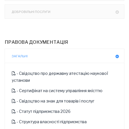
ДОБРОВІЛЬНІ ПОСЛУГИ
ПРАВОВА ДОКУМЕНТАЦІЯ
ЗАГАЛЬНІ
- Свідоцтво про державну атестацію наукової
установи
- Сертифікат на систему управління якісттю
- Свідоцтво на знак для товарів і послуг
- Статут підприємства 2026
- Структура власності підприємства