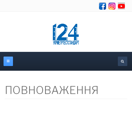
Se
ПОВНОВАЖЕННЯ