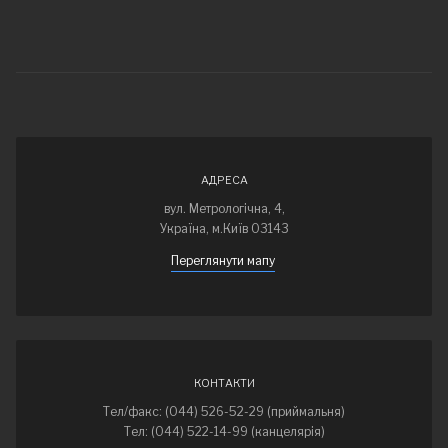
АДРЕСА
вул. Метрологічна, 4,
Україна, м.Київ 03143
Переглянути мапу
КОНТАКТИ
Тел/факс: (044) 526-52-29 (приймальня)
Тел: (044) 522-14-99 (канцелярія)