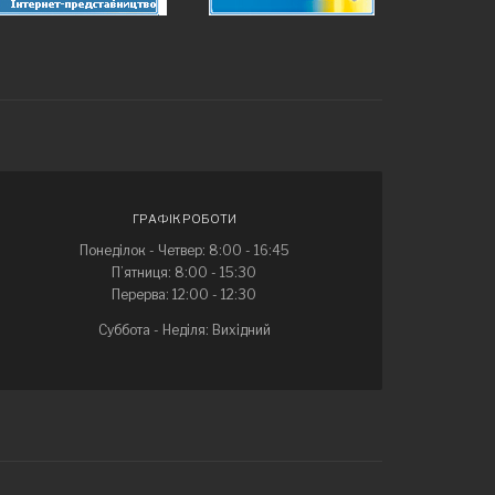
ГРАФІК РОБОТИ
Понеділок - Четвер: 8:00 - 16:45
П’ятниця: 8:00 - 15:30
Перерва: 12:00 - 12:30
Суббота - Неділя: Вихідний