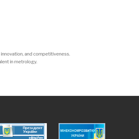
, innovation, and competitiveness.
lent in metrology.