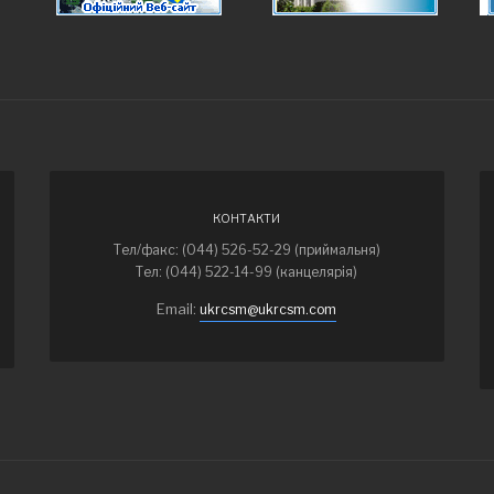
КОНТАКТИ
Тел/факс: (044) 526-52-29 (приймальня)
Тел: (044) 522-14-99 (канцелярія)
Email:
ukrcsm@ukrcsm.com