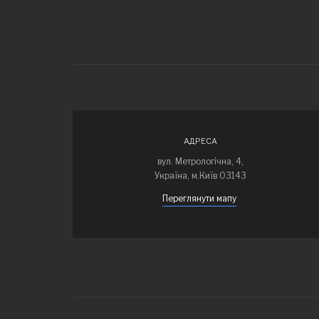
АДРЕСА
вул. Метрологічна, 4,
Україна, м.Київ 03143
Переглянути мапу