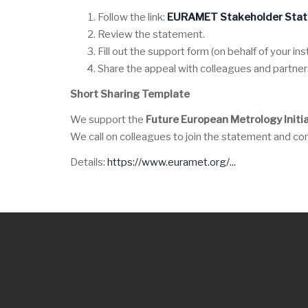
Follow the link:
EURAMET Stakeholder Sta
Review the statement.
Fill out the support form (on behalf of your inst
Share the appeal with colleagues and partner
Short Sharing Template
We support the
Future European Metrology Initi
We call on colleagues to join the statement and con
Details:
https://www.euramet.org/...