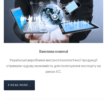
Важлива новина!
Українські виробники високотехнологічної продукції
отримали чудову можливість для полегшення експорту на
ринок ЄС.
READ MORE …