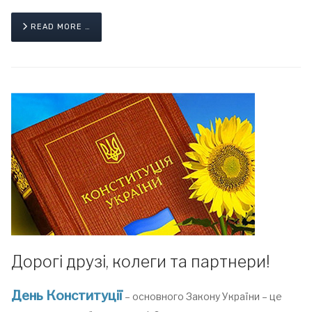
READ MORE …
Дорогі друзі, колеги та партнери!
День Конституції
– основного Закону України – це