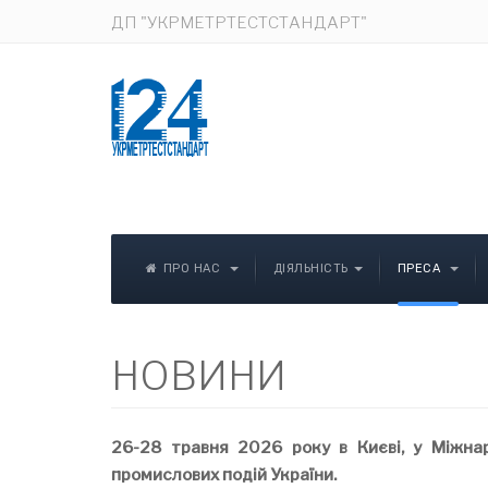
ДП "УКРМЕТРТЕСТСТАНДАРТ"
ПРО НАС
ДІЯЛЬНІСТЬ
ПРЕСА
НОВИНИ
26-28 травня 2026 року в Києві, у Міжна
промислових подій України.