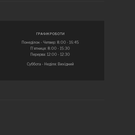
ГРАФІК РОБОТИ
Понеділок - Четвер: 8:00 - 16:45
П’ятниця: 8:00 - 15:30
Перерва: 12:00 - 12:30
Суббота - Неділя: Вихідний