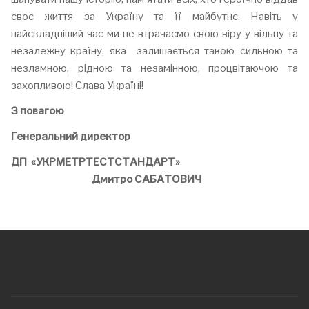
своє життя за Україну та її майбутнє. Навіть у
найскладніший час ми не втрачаємо свою віру у вільну та
незалежну країну, яка залишається такою сильною та
незламною, рідною та незамінною, процвітаючою та
захопливою! Слава Україні!
З повагою
Генеральний директор
ДП «УКРМЕТРТЕСТСТАНДАРТ»
Дмитро САБАТОВИЧ