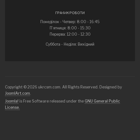
ГРАФІК РОБОТИ
Понеділок - Четвер: 8:00 - 16:45
П’ятниця: 8:00 - 15:30
Перерва: 12:00 - 12:30
Суббота - Неділя: Вихідний
Copyright © 2026 ukrcsm.com. All Rights Reserved. Designed by
JoomlArt.com
.
Joomla!
is Free Software released under the
GNU General Public
License.