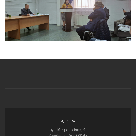
АДРЕСА
вул. Метрологічна, 4,
Україна, м.Київ 03143