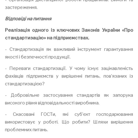
застереження.
Відповіді на питання
Реалізація одного із ключових Законів України «Про
стандартизацію» на підприємствах.
- Стандартизація як важливий інструмент гарантування
якості і безпечності продукції.
- Переваги стандартизації. У чому існує зацікавленість
фахівців підприємств у вирішенні питань, пов’язаних із
стандартизацією?
- Добровільне застосування стандартів як запорука
високого рівня відповідальності виробника.
- Скасовані ГОСТи, які суб’єкт господарювання
використовує у роботі. Що робити? Шляхи вирішення
проблемних питань.