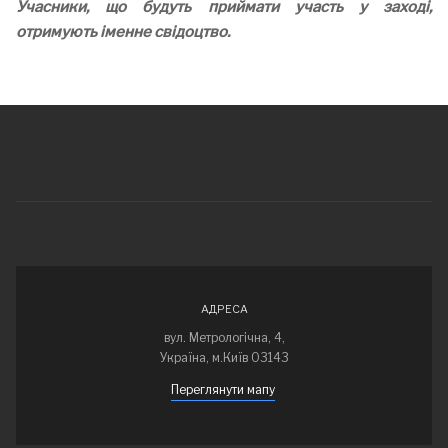
Учасники, що будуть приймати участь у заході,
отримують іменне свідоцтво.
АДРЕСА
вул. Метрологічна, 4,
Україна, м.Київ 03143
Переглянути мапу