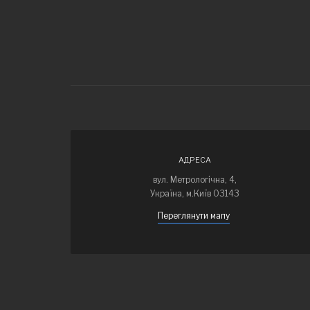
АДРЕСА
вул. Метрологічна, 4,
Україна, м.Київ 03143
Переглянути мапу