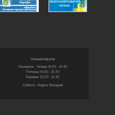
ГРАФІК РОБОТИ
Понеділок - Четвер: 8:00 - 16:45
П’ятниця: 8:00 - 15:30
Перерва: 12:00 - 12:30
Суббота - Неділя: Вихідний