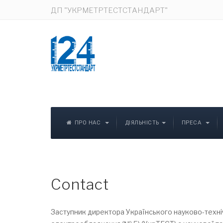
ДП "УКРМЕТРТЕСТСТАНДАРТ"
ПРО НАС
ДІЯЛЬНІСТЬ
ПРЕСА
Contact
Заступник директора Українського науково-техніч