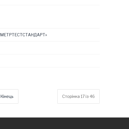
 «УКРМЕТРТЕСТСТАНДАРТ»
Кінець
Сторінка 17 із 46