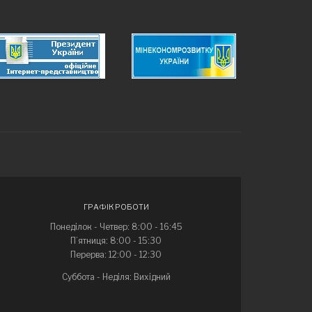
ГРАФІК РОБОТИ
Понеділок - Четвер: 8:00 - 16:45
П’ятниця: 8:00 - 15:30
Перерва: 12:00 - 12:30
Суббота - Неділя: Вихідний