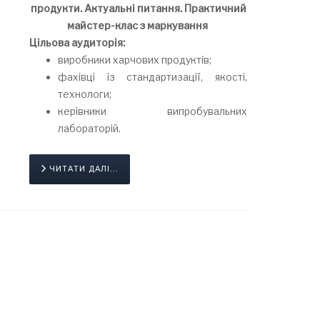
продукти. Актуальні питання. Практичний
майстер-клас з маркування
Цільова аудиторія:
виробники харчових продуктів;
фахівці із стандартизації, якості,
технологи;
керівники випробувальних
лабораторій.
ЧИТАТИ ДАЛІ...