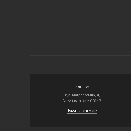
АДРЕСА
вул. Метрологічна, 4,
Україна, м.Київ 03143
Переглянути мапу