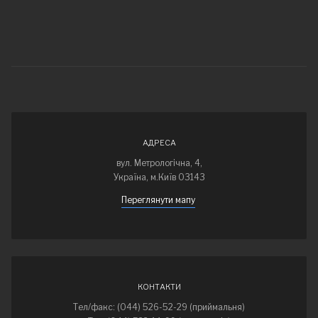
АДРЕСА
вул. Метрологічна, 4,
Україна, м.Київ 03143
Переглянути мапу
КОНТАКТИ
Тел/факс: (044) 526-52-29 (приймальня)