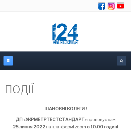
Об
ПОДІЇ
ШАНОВНІ КОЛЕГИ !
ДП «УКРМЕТРТЕСТСТАНДАРТ»
пропонує вам
25 липня 2022
на платформі zoom
о 10.00 годині