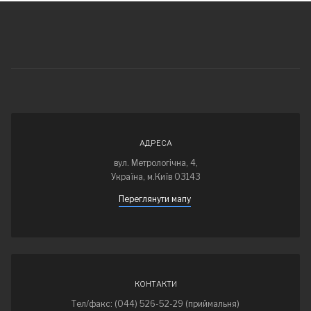
АДРЕСА
вул. Метрологічна, 4,
Україна, м.Київ 03143
Переглянути мапу
КОНТАКТИ
Тел/факс: (044) 526-52-29 (приймальня)