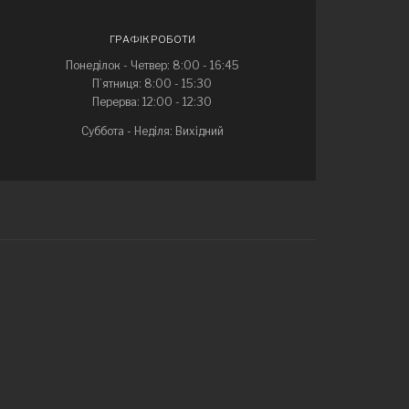
ГРАФІК РОБОТИ
Понеділок - Четвер: 8:00 - 16:45
П’ятниця: 8:00 - 15:30
Перерва: 12:00 - 12:30
Суббота - Неділя: Вихідний