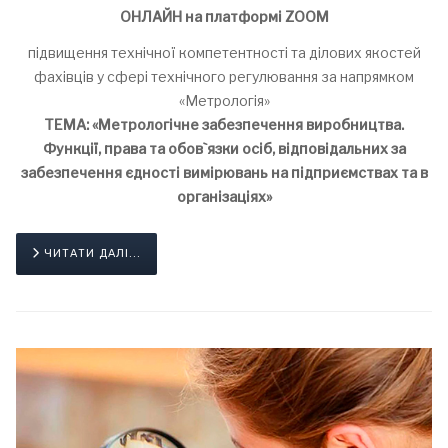
ОНЛАЙН на платформі ZOOM
підвищення технічної компетентності та ділових якостей
фахівців у сфері технічного регулювання за напрямком
«Метрологія»
ТЕМА: «Метрологічне забезпечення виробництва.
Функції, права та обов`язки осіб, відповідальних за
забезпечення єдності вимірювань на підприємствах та в
організаціях»
ЧИТАТИ ДАЛІ...