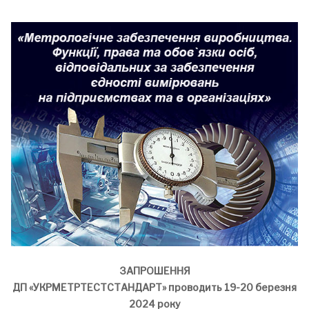
ЗАПРОШЕННЯ
ДП «УКРМЕТРТЕСТСТАНДАРТ» проводить 19-20 березня
2024 року