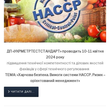
ДП «УКРМЕТРТЕСТСТАНДАРТ» проводить 10-11 квітня
2024 року
підвищення технічної компетентності та ділових якостей
фахівців у сфері технічного регулювання
ТЕМА: «Харчова безпека. Вимоги системи НАССР. Ризик –
орієнтований менеджмент»
ЧИТАТИ ДАЛІ...