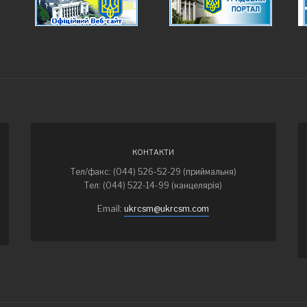
КОНТАКТИ
Тел/факс: (044) 526-52-29 (приймальня)
Тел: (044) 522-14-99 (канцелярія)
Email:
ukrcsm@ukrcsm.com