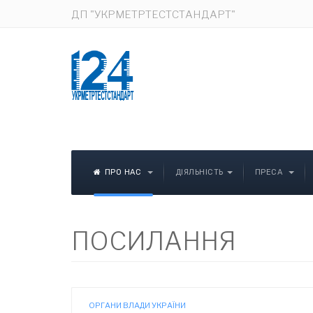
ДП "УКРМЕТРТЕСТСТАНДАРТ"
ПРО НАС
ДІЯЛЬНІСТЬ
ПРЕСА
ПОСИЛАННЯ
ОРГАНИ ВЛАДИ УКРАЇНИ