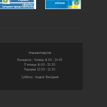
ГРАФІК РОБОТИ
Понеділок - Четвер: 8:00 - 16:45
П’ятниця: 8:00 - 15:30
Перерва: 12:00 - 12:30
Суббота - Неділя: Вихідний