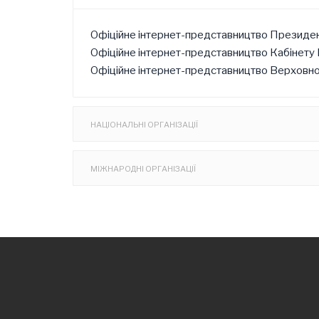
Офіційне інтернет-представництво Президен
Офіційне інтернет-представництво Кабінету М
Офіційне інтернет-представництво Верховно
НАЦІОНАЛЬНІ ОРГАНІЗАЦІЇ
МІЖНАРОДНІ ОРГАНІЗАЦІЇ