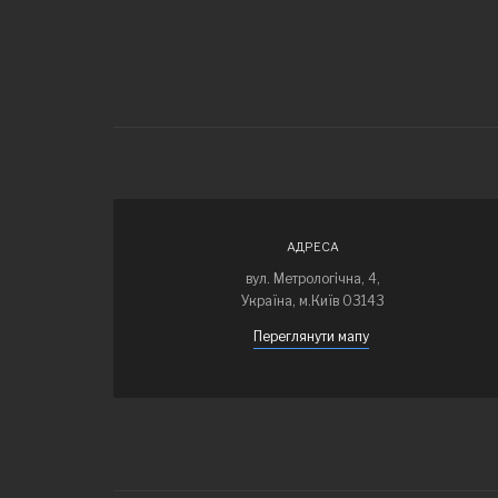
АДРЕСА
вул. Метрологічна, 4,
Україна, м.Київ 03143
Переглянути мапу