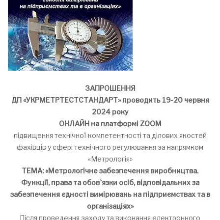
ЗАПРОШЕННЯ
ДП «УКРМЕТРТЕСТСТАНДАРТ» проводить 19-20 червня
2024 року
ОНЛАЙН на платформі ZOOM
підвищення технічної компетентності та ділових якостей
фахівців у сфері технічного регулювання за напрямком
«Метрологія»
ТЕМА: «Метрологічне забезпечення виробництва.
Функції, права та обов`язки осіб, відповідальних за
забезпечення єдності вимірювань на підприємствах та в
організаціях»
Після проведення заходу та виконання електронного