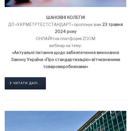
ШАНОВНІ КОЛЕГИ!
ДП «УКРМЕТРТЕСТСТАНДАРТ» пропонує вам
23 травня
2024 року
ОНЛАЙН на платформі ZOOM
вебінар на тему:
«Актуальні питання щодо забезпечення виконання
Закону України «Про стандартизацію» вітчизняними
товаровиробниками»
ЧИТАТИ ДАЛІ...