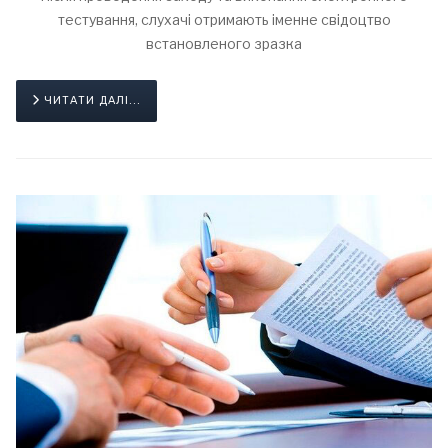
тестування, слухачі отримають іменне свідоцтво
встановленого зразка
ЧИТАТИ ДАЛІ...