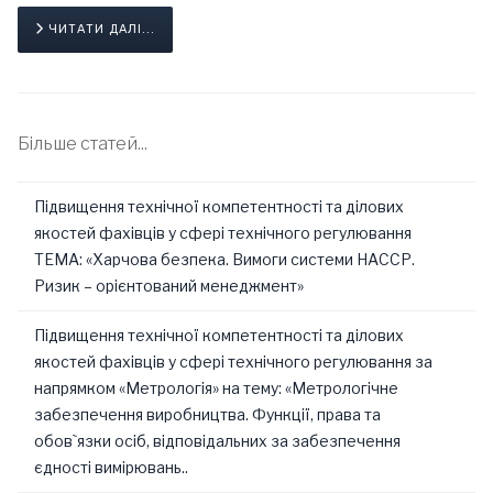
ЧИТАТИ ДАЛІ...
Більше статей...
Підвищення технічної компетентності та ділових
якостей фахівців у сфері технічного регулювання
ТЕМА: «Харчова безпека. Вимоги системи НАССР.
Ризик – орієнтований менеджмент»
Підвищення технічної компетентності та ділових
якостей фахівців у сфері технічного регулювання за
напрямком «Метрологія» на тему: «Метрологічне
забезпечення виробництва. Функції, права та
обов`язки осіб, відповідальних за забезпечення
єдності вимірювань..