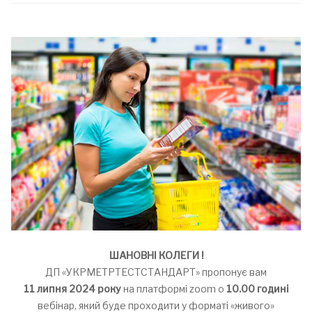
ШАНОВНІ КОЛЕГИ !
ДП «УКРМЕТРТЕСТСТАНДАРТ» пропонує вам
11 липня 2024 року
на платформі zoom о
10.00 годині
вебінар, який буде проходити у форматі «живого»