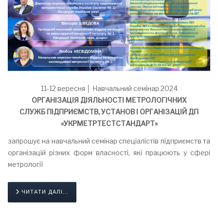
11-12 вересня │ Навчальний семінар 2024
ОРГАНІЗАЦІЯ ДІЯЛЬНОСТІ МЕТРОЛОГІЧНИХ
СЛУЖБ ПІДПРИЄМСТВ, УСТАНОВ І ОРГАНІЗАЦІЙ ДП
«УКРМЕТРТЕСТСТАНДАРТ»
запрошує на навчальний семінар спеціалістів підприємств та
організацій різних форм власності, які працюють у сфері
метрології
ЧИТАТИ ДАЛІ...