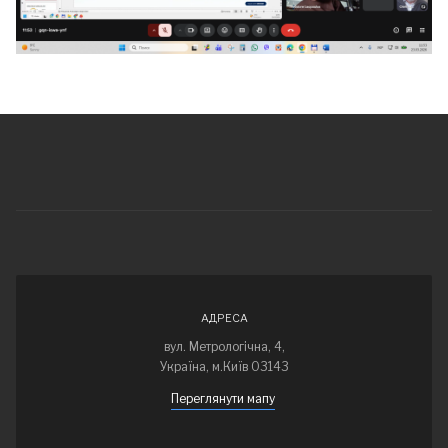
АДРЕСА
вул. Метрологічна, 4,
Україна, м.Київ 03143
Переглянути мапу