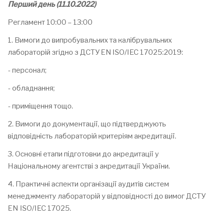
Перший день (11.10.2022)
Регламент 10:00 – 13:00
1. Вимоги до випробувальних та калібрувальних
лабораторій згідно з ДСТУ EN
ISO/IEC 17025:2019:
- персонал;
- обладнання;
- приміщення тощо.
2. Вимоги до документації, що підтверджують
відповідність лабораторій критеріям акредитації.
3. Основні етапи підготовки до акредитації у
Національному агентстві з акредитації України.
4. Практичні аспекти організації аудитів систем
менеджменту лабораторій у відповідності до вимог ДСТУ
EN ISO/IEC 17025.