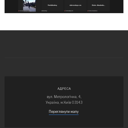
АДРЕСА
вул. Метрологічна, 4,
Україна, м.Київ 03143
Переглянути мапу