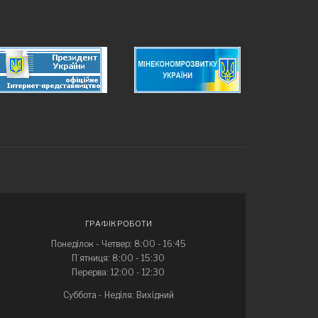
ГРАФІК РОБОТИ
Понеділок - Четвер: 8:00 - 16:45
П’ятниця: 8:00 - 15:30
Перерва: 12:00 - 12:30
Суббота - Неділя: Вихідний