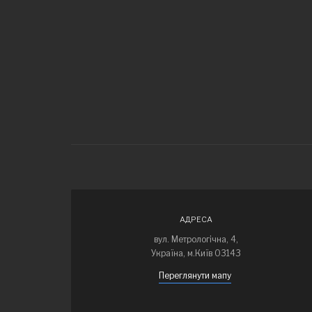
АДРЕСА
вул. Метрологічна, 4,
Україна, м.Київ 03143
Переглянути мапу