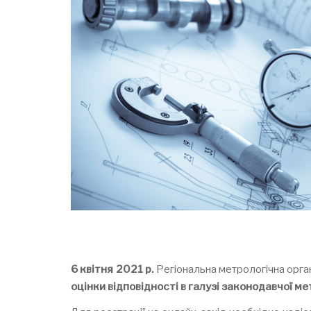
6 квітня 2021 р.
Регіональна метрологічна орга
оцінки відповідності в галузі законодавчої ме