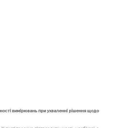
ності вимірювань при ухваленні рішення щодо