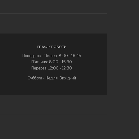
ГРАФІК РОБОТИ
Понеділок - Четвер: 8:00 - 16:45
П’ятниця: 8:00 - 15:30
Перерва: 12:00 - 12:30
Суббота - Неділя: Вихідний