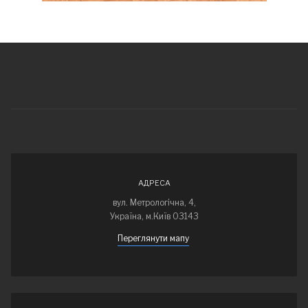
АДРЕСА
вул. Метрологічна, 4,
Україна, м.Київ 03143
Переглянути мапу