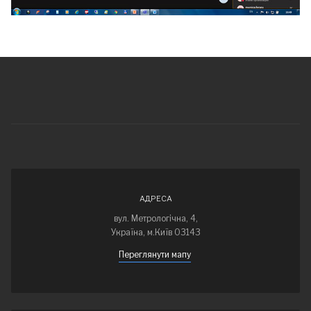
АДРЕСА
вул. Метрологічна, 4,
Україна, м.Київ 03143
Переглянути мапу