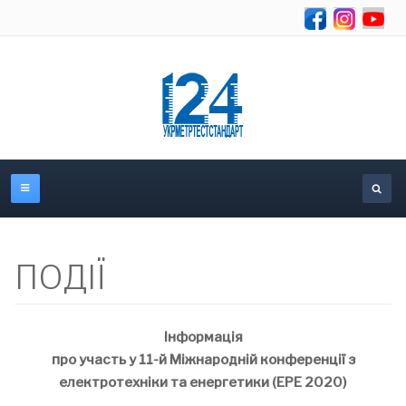
Об
ПОДІЇ
Інформація
про участь у 11-й Міжнародній конференції з
електротехніки та енергетики (ЕРЕ 2020)