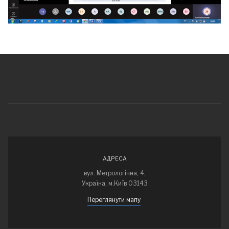
АДРЕСА
вул. Метрологічна, 4,
Україна, м.Київ 03143
Переглянути мапу