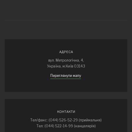
АДРЕСА
вул. Метрологічна, 4,
Україна, м.Київ 03143
Переглянути мапу
КОНТАКТИ
Тел/факс: (044) 526-52-29 (приймальня)
Тел: (044) 522-14-99 (канцелярія)